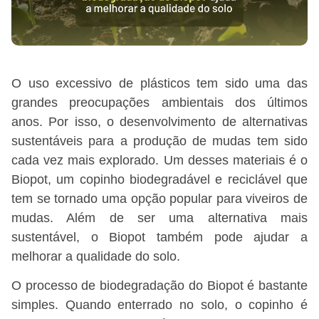
O uso excessivo de plásticos tem sido uma das
grandes preocupações ambientais dos últimos
anos. Por isso, o desenvolvimento de alternativas
sustentáveis para a produção de mudas tem sido
cada vez mais explorado. Um desses materiais é o
Biopot, um copinho biodegradável e reciclável que
tem se tornado uma opção popular para viveiros de
mudas. Além de ser uma alternativa mais
sustentável, o Biopot também pode ajudar a
melhorar a qualidade do solo.
O processo de biodegradação do Biopot é bastante
simples. Quando enterrado no solo, o copinho é