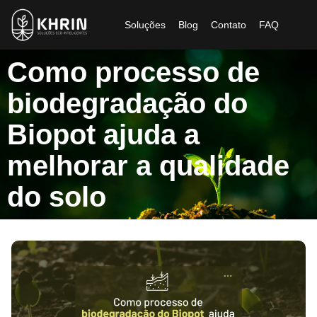
Soluções
Blog
Contato
FAQ
Como processo de
biodegradação do
Biopot ajuda a
melhorar a qualidade
do solo