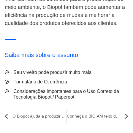
meio ambiente, o Biopot também pode aumentar a
eficiência na produção de mudas e melhorar a
qualidade dos produtos oferecidos aos clientes.
Saiba mais sobre o assunto
Seu viveiro pode produzir muito mais
Formulário de Ocorrência
Considerações Importantes para o Uso Correto da
Tecnologia Biopot / Paperpot
O Biopot ajuda a produzir mudas de plantas e contribui para a conservação da biodiversidade
Conheça o BIO.AM feito de fibra de amido