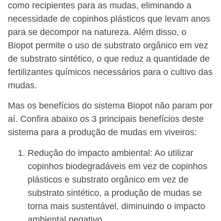
como recipientes para as mudas, eliminando a
necessidade de copinhos plásticos que levam anos
para se decompor na natureza. Além disso, o
Biopot permite o uso de substrato orgânico em vez
de substrato sintético, o que reduz a quantidade de
fertilizantes químicos necessários para o cultivo das
mudas.
Mas os benefícios do sistema Biopot não param por
aí. Confira abaixo os 3 principais benefícios deste
sistema para a produção de mudas em viveiros:
Redução do impacto ambiental: Ao utilizar
copinhos biodegradáveis em vez de copinhos
plásticos e substrato orgânico em vez de
substrato sintético, a produção de mudas se
torna mais sustentável, diminuindo o impacto
ambiental negativo.