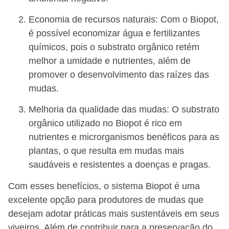
Economia de recursos naturais: Com o Biopot,
é possível economizar água e fertilizantes
químicos, pois o substrato orgânico retém
melhor a umidade e nutrientes, além de
promover o desenvolvimento das raízes das
mudas.
Melhoria da qualidade das mudas: O substrato
orgânico utilizado no Biopot é rico em
nutrientes e microrganismos benéficos para as
plantas, o que resulta em mudas mais
saudáveis e resistentes a doenças e pragas.
Com esses benefícios, o sistema Biopot é uma
excelente opção para produtores de mudas que
desejam adotar práticas mais sustentáveis em seus
viveiros. Além de contribuir para a preservação do