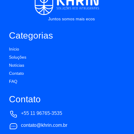
Juntos somos mais ecos
Categorias
Início
Soluções
Notícias
Contato
FAQ
Contato
+55 11 96765-3535
contato@khrin.com.br