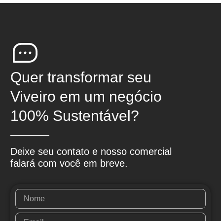
Quer transformar seu
Viveiro em um negócio
100% Sustentável?
Deixe seu contato e nosso comercial
falará com você em breve.