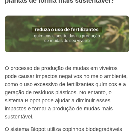
plantas de forma mais sustentável?
O processo de produção de mudas em viveiros
pode causar impactos negativos no meio ambiente,
como o uso excessivo de fertilizantes químicos e a
geração de resíduos plásticos. No entanto, o
sistema Biopot pode ajudar a diminuir esses
impactos e tornar a produção de mudas mais
sustentável.
O sistema Biopot utiliza copinhos biodegradáveis