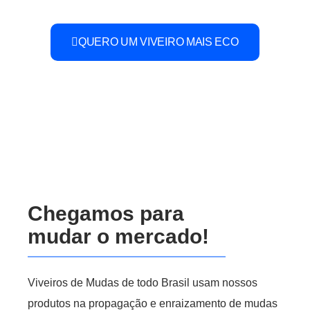
QUERO UM VIVEIRO MAIS ECO
Chegamos para
mudar o mercado!
Viveiros de Mudas de todo Brasil usam nossos
produtos na propagação e enraizamento de
mudas