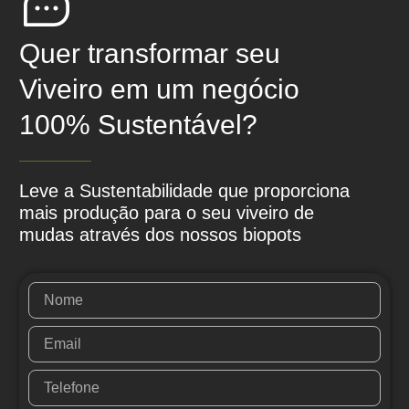
Quer transformar seu
Viveiro em um negócio
100% Sustentável?
Leve a Sustentabilidade que proporciona
mais produção para o seu viveiro de
mudas através dos nossos biopots