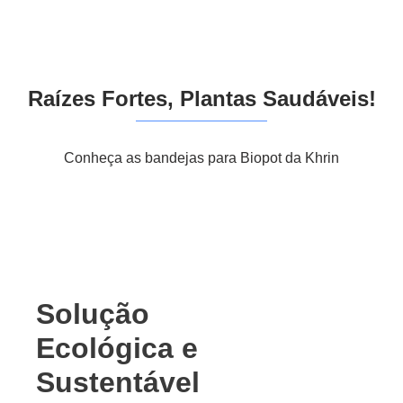
Raízes Fortes, Plantas Saudáveis!
Conheça as bandejas para
Biopot da Khrin
Solução
Ecológica e
Sustentável