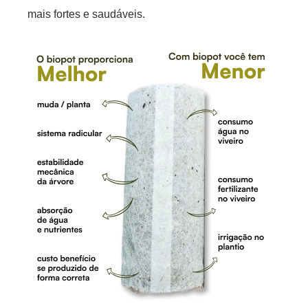
mais fortes e saudáveis.