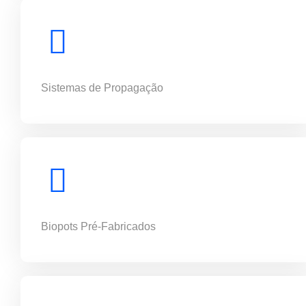
Sistemas de Propagação
Biopots Pré-Fabricados