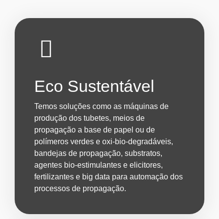
Eco Sustentável
Temos soluções como as máquinas de
produção dos tubetes, meios de
propagação a base de papel ou de
polímeros verdes e oxi-bio-degradáveis,
bandejas de propagação, substratos,
agentes bio-estimulantes e elicitores,
fertilizantes e big data para automação dos
processos de propagação.