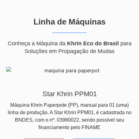
Linha de Máquinas
Conheça a Máquina da
Khrin Eco do Brasil
para
Soluções em Propagação de Mudas
Star Khrin PPM01
Máquina Khrin Paperpote (PP), manual para 01 (uma)
linha de produção. A Star Khrin PPM01, é cadastrada no
BNDES, com o nº. 03980022, sendo possível seu
financiamento pelo FINAME