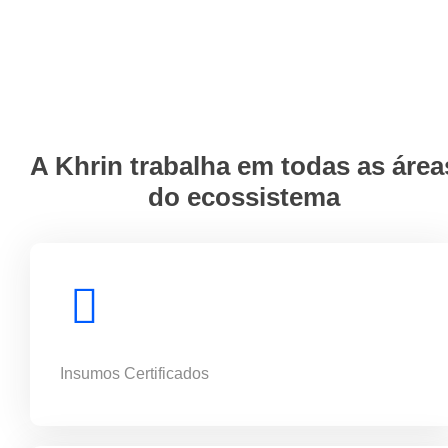
A Khrin trabalha em todas as área
do ecossistema
Insumos Certificados