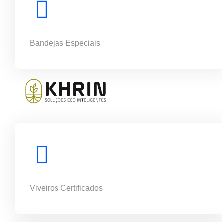
Bandejas Especiais
Viveiros Certificados