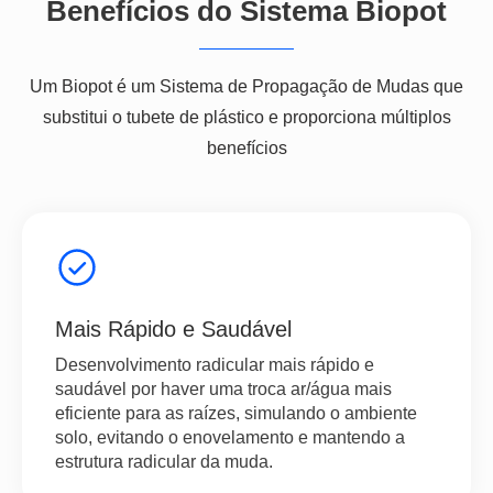
Benefícios do Sistema Biopot
Um
Biopot
é um Sistema de Propagação de Mudas que
substitui o tubete de plástico e proporciona múltiplos
benefícios
Mais Rápido e Saudável
Desenvolvimento radicular mais rápido e
saudável por haver uma troca ar/água mais
eficiente para as raízes, simulando o ambiente
solo, evitando o enovelamento e mantendo a
estrutura radicular da muda.