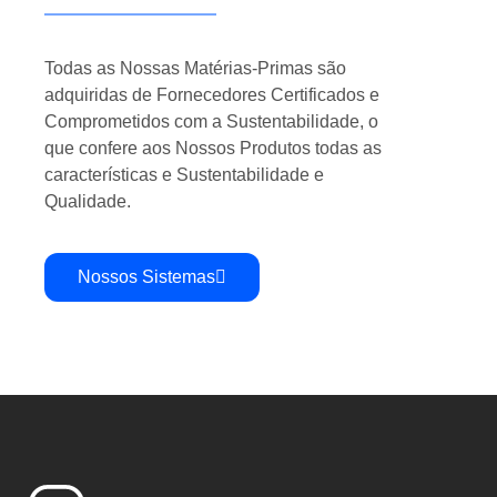
Todas as Nossas Matérias-Primas são
adquiridas de Fornecedores Certificados e
Comprometidos com a Sustentabilidade, o
que confere aos Nossos Produtos todas as
características e Sustentabilidade e
Qualidade.
Nossos Sistemas