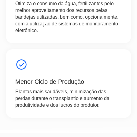
Otimiza o consumo da água, fertilizantes pelo
melhor aproveitamento dos recursos pelas
bandejas utilizadas, bem como, opcionalmente,
com a utilização de sistemas de monitoramento
eletrônico.
Menor Ciclo de Produção
Plantas mais saudáveis, minimização das
perdas durante o transplantio e aumento da
produtividade e dos lucros do produtor.