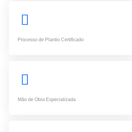
Processo de Plantio Certificado
Mão de Obra Especializada