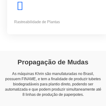
Rastreabilidade de Plantas
Propagação de Mudas
As máquinas Khrin são manufaturadas no Brasil,
possuem FINAME, e tem a finalidade de produzir tubetes
biodegradáveis para plantio direto, podendo ser
automatizada e que podem produzir simultaneamente até
8 linhas de produção de paperpotes.