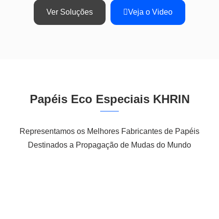
Ver Soluções
Veja o Video
Papéis Eco Especiais KHRIN
Representamos os
Melhores Fabricantes de Papéis
Destinados a Propagação de Mudas do Mundo