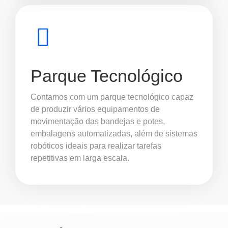
Parque Tecnológico
Contamos com um parque tecnológico capaz
de produzir vários equipamentos de
movimentação das bandejas e potes,
embalagens automatizadas, além de sistemas
robóticos ideais para realizar tarefas
repetitivas em larga escala.