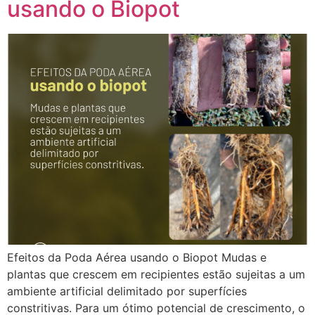
usando o Biopot
Efeitos da Poda Aérea usando o Biopot Mudas e
plantas que crescem em recipientes estão sujeitas a um
ambiente artificial delimitado por superfícies
constritivas. Para um ótimo potencial de crescimento, o