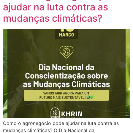
ajudar na luta contra as
mudanças climáticas?
Como o agronegócio pode ajudar na luta contra as
mudanças climáticas? O Dia Nacional da