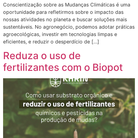
Conscientização sobre as Mudanças Climáticas é uma
oportunidade para refletirmos sobre o impacto das
nossas atividades no planeta e buscar soluções mais
sustentáveis. No agronegócio, podemos adotar práticas
agroecológicas, investir em tecnologias limpas e
eficientes, e reduzir o desperdício de […]
Reduza o uso de
fertilizantes com o Biopot