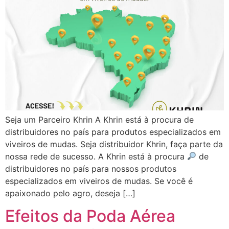
Seja um Parceiro Khrin A Khrin está à procura de
distribuidores no país para produtos especializados em
viveiros de mudas. Seja distribuidor Khrin, faça parte da
nossa rede de sucesso. A Khrin está à procura
de
distribuidores no país para nossos produtos
especializados em viveiros de mudas. Se você é
apaixonado pelo agro, deseja […]
Efeitos da Poda Aérea