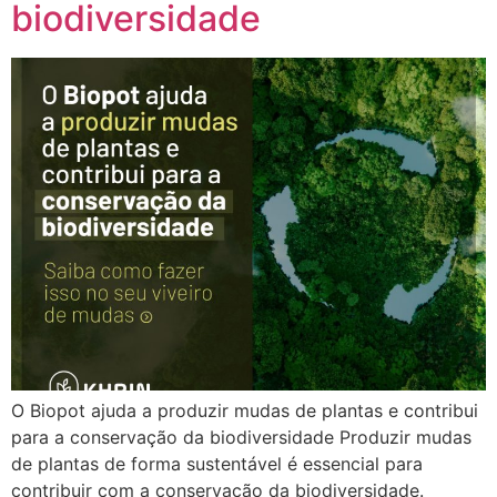
biodiversidade
O Biopot ajuda a produzir mudas de plantas e contribui
para a conservação da biodiversidade Produzir mudas
de plantas de forma sustentável é essencial para
contribuir com a conservação da biodiversidade.