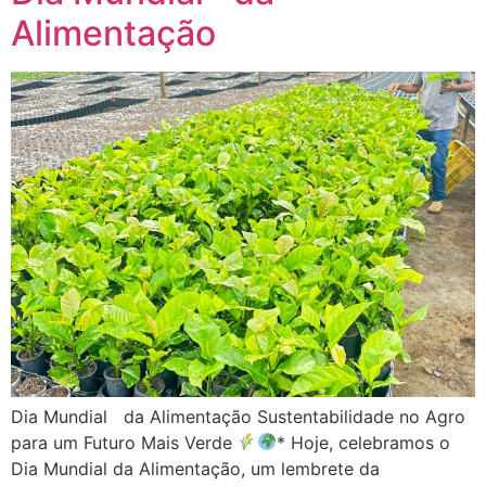
Alimentação
Dia Mundial da Alimentação Sustentabilidade no Agro
para um Futuro Mais Verde
* Hoje, celebramos o
Dia Mundial da Alimentação, um lembrete da