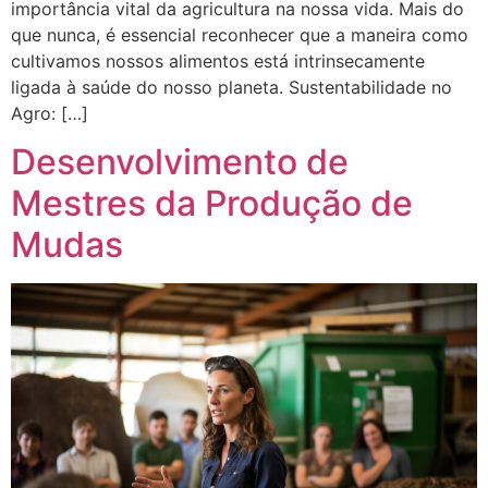
importância vital da agricultura na nossa vida. Mais do
que nunca, é essencial reconhecer que a maneira como
cultivamos nossos alimentos está intrinsecamente
ligada à saúde do nosso planeta. Sustentabilidade no
Agro: […]
Desenvolvimento de
Mestres da Produção de
Mudas