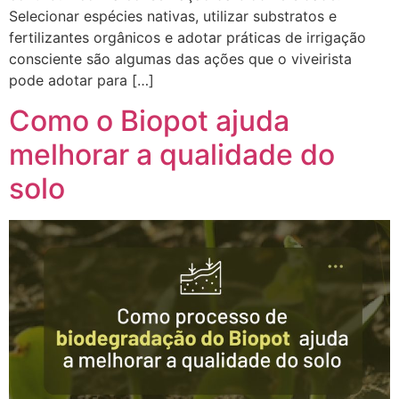
Selecionar espécies nativas, utilizar substratos e
fertilizantes orgânicos e adotar práticas de irrigação
consciente são algumas das ações que o viveirista
pode adotar para […]
Como o Biopot ajuda
melhorar a qualidade do
solo