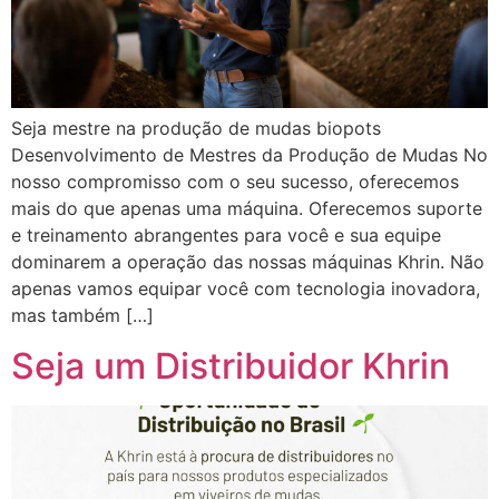
Seja mestre na produção de mudas biopots
Desenvolvimento de Mestres da Produção de Mudas No
nosso compromisso com o seu sucesso, oferecemos
mais do que apenas uma máquina. Oferecemos suporte
e treinamento abrangentes para você e sua equipe
dominarem a operação das nossas máquinas Khrin. Não
apenas vamos equipar você com tecnologia inovadora,
mas também […]
Seja um Distribuidor Khrin