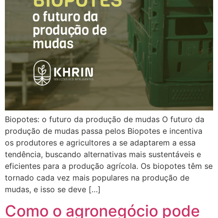
Biopotes: o futuro da produção de mudas O futuro da
produção de mudas passa pelos Biopotes e incentiva
os produtores e agricultores a se adaptarem a essa
tendência, buscando alternativas mais sustentáveis e
eficientes para a produção agrícola. Os biopotes têm se
tornado cada vez mais populares na produção de
mudas, e isso se deve […]
Como o agronegócio pode