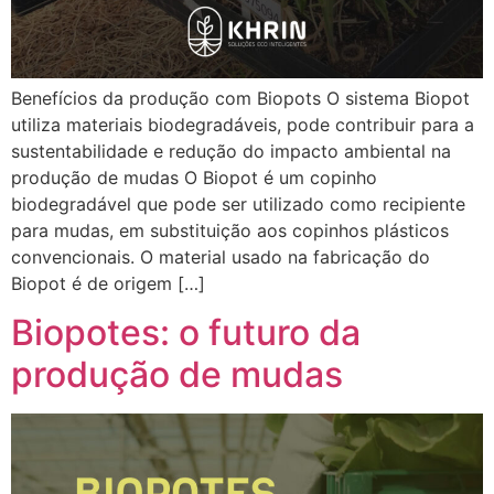
Benefícios da produção com Biopots O sistema Biopot
utiliza materiais biodegradáveis, pode contribuir para a
sustentabilidade e redução do impacto ambiental na
produção de mudas O Biopot é um copinho
biodegradável que pode ser utilizado como recipiente
para mudas, em substituição aos copinhos plásticos
convencionais. O material usado na fabricação do
Biopot é de origem […]
Biopotes: o futuro da
produção de mudas